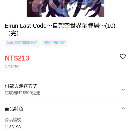
Eirun Last Code～自架空世界至戰場～(10)
（完）
超取滿NT$500免運
國家/地區配送
NT$213
NT$250
付款與運送方式
超取滿NT$500免運
付款方式
商品特色
信用卡一次付款
商品編號
超商取貨付款
11351981