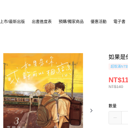
上市/最新出版
出書進度表
預購/獨家商品
優惠活動
電子書
如果是
超取滿NT$
NT$1
NT$140
數量