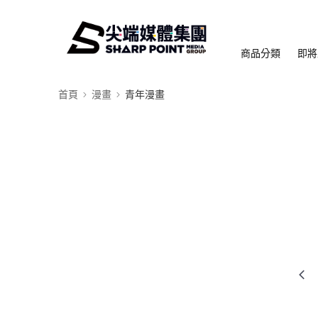
商品分類
即將
首頁
漫畫
青年漫畫