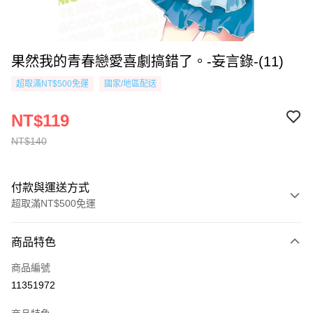
果然我的青春戀愛喜劇搞錯了。-妄言錄-(11)
超取滿NT$500免運
國家/地區配送
NT$119
NT$140
付款與運送方式
超取滿NT$500免運
付款方式
商品特色
信用卡一次付款
商品編號
超商取貨付款
11351972
AFTEE先享後付