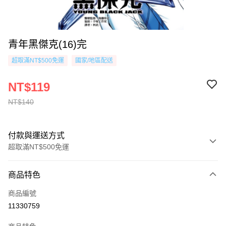
青年黑傑克(16)完
超取滿NT$500免運
國家/地區配送
NT$119
NT$140
付款與運送方式
超取滿NT$500免運
付款方式
商品特色
信用卡一次付款
商品編號
超商取貨付款
11330759
AFTEE先享後付