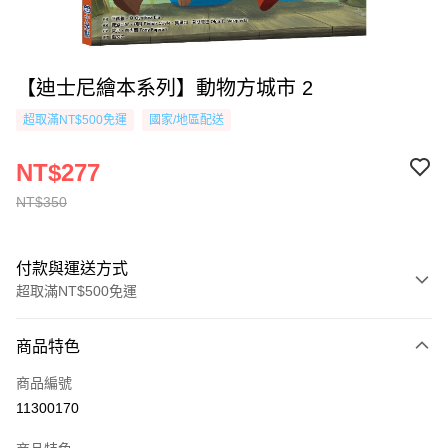
【迪士尼繪本系列】動物方城市 2
超取滿NT$500免運
國家/地區配送
NT$277
NT$350
付款與運送方式
超取滿NT$500免運
付款方式
商品特色
信用卡一次付款
商品編號
超商取貨付款
11300170
AFTEE先享後付