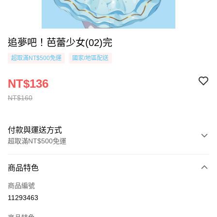
追夢吧！芭蕾少女(02)完
超取滿NT$500免運
國家/地區配送
NT$136
NT$160
付款與運送方式
超取滿NT$500免運
付款方式
商品特色
信用卡一次付款
商品編號
超商取貨付款
11293463
AFTEE先享後付