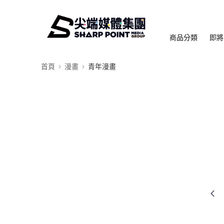
商品分類
即將
首頁
漫畫
青年漫畫