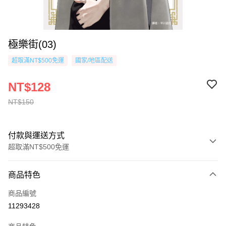
極樂街(03)
超取滿NT$500免運
國家/地區配送
NT$128
NT$150
付款與運送方式
超取滿NT$500免運
付款方式
商品特色
信用卡一次付款
商品編號
超商取貨付款
11293428
AFTEE先享後付