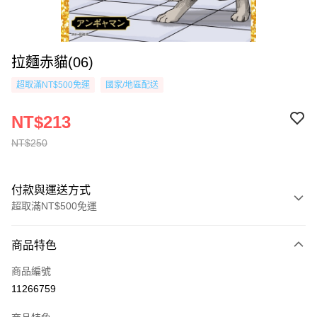
拉麵赤貓(06)
超取滿NT$500免運
國家/地區配送
NT$213
NT$250
付款與運送方式
超取滿NT$500免運
付款方式
商品特色
信用卡一次付款
商品編號
超商取貨付款
11266759
AFTEE先享後付