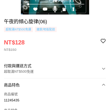
午夜的傾心旋律(06)
超取滿NT$500免運
國家/地區配送
NT$128
NT$150
付款與運送方式
超取滿NT$500免運
付款方式
商品特色
信用卡一次付款
商品編號
超商取貨付款
11245435
AFTEE先享後付