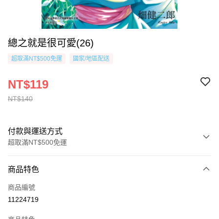
總之就是很可愛(26)
超取滿NT$500免運
國家/地區配送
NT$119
NT$140
付款與運送方式
超取滿NT$500免運
付款方式
商品特色
信用卡一次付款
商品編號
超商取貨付款
11224719
AFTEE先享後付