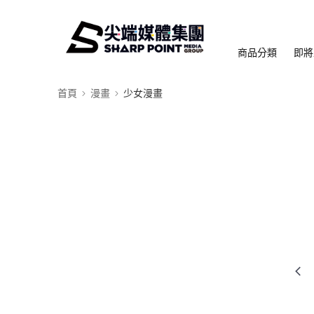
商品分類
即將
首頁
漫畫
少女漫畫