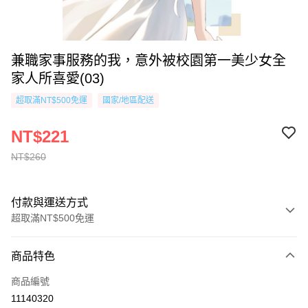
兼職家事服務的我，意外被校園第一美少女全
家人所喜愛(03)
超取滿NT$500免運
國家/地區配送
NT$221
NT$260
付款與運送方式
超取滿NT$500免運
付款方式
商品特色
信用卡一次付款
商品編號
超商取貨付款
11140320