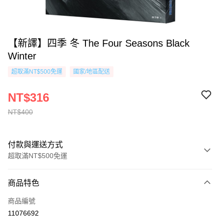
【新譯】四季 冬 The Four Seasons Black
Winter
超取滿NT$500免運
國家/地區配送
NT$316
NT$400
付款與運送方式
超取滿NT$500免運
付款方式
商品特色
信用卡一次付款
商品編號
超商取貨付款
11076692