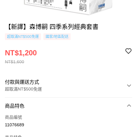
【新譯】森博嗣 四季系列經典套書
超取滿NT$500免運
國家/地區配送
NT$1,200
NT$1,600
付款與運送方式
超取滿NT$500免運
付款方式
商品特色
信用卡一次付款
商品編號
超商取貨付款
11076689
AFTEE先享後付