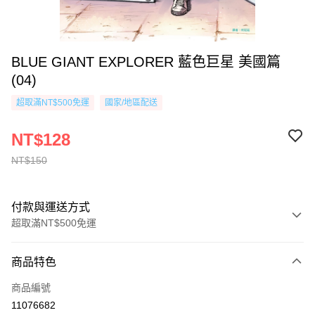
BLUE GIANT EXPLORER 藍色巨星 美國篇
(04)
超取滿NT$500免運
國家/地區配送
NT$128
NT$150
付款與運送方式
超取滿NT$500免運
付款方式
商品特色
信用卡一次付款
商品編號
超商取貨付款
11076682