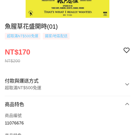
魚腥草花盛開時(01)
超取滿NT$500免運
國家/地區配送
NT$170
NT$200
付款與運送方式
超取滿NT$500免運
付款方式
商品特色
信用卡一次付款
商品編號
超商取貨付款
11076676
AFTEE先享後付