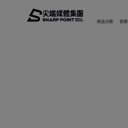
商品分類
即將