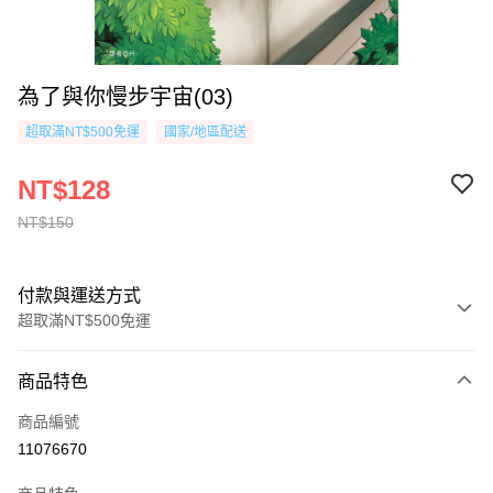
為了與你慢步宇宙(03)
超取滿NT$500免運
國家/地區配送
NT$128
NT$150
付款與運送方式
超取滿NT$500免運
付款方式
商品特色
信用卡一次付款
商品編號
超商取貨付款
11076670
AFTEE先享後付