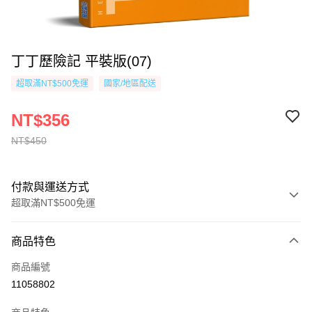
丁丁歷險記 平裝版(07)
超取滿NT$500免運
國家/地區配送
NT$356
NT$450
付款與運送方式
超取滿NT$500免運
付款方式
商品特色
信用卡一次付款
商品編號
超商取貨付款
11058802
AFTEE先享後付