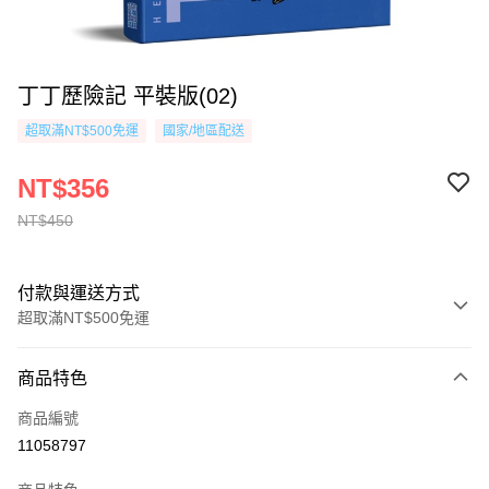
丁丁歷險記 平裝版(02)
超取滿NT$500免運
國家/地區配送
NT$356
NT$450
付款與運送方式
超取滿NT$500免運
付款方式
商品特色
信用卡一次付款
商品編號
超商取貨付款
11058797
AFTEE先享後付