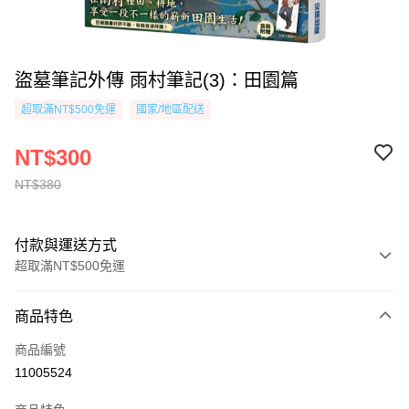
盜墓筆記外傳 雨村筆記(3)：田園篇
超取滿NT$500免運
國家/地區配送
NT$300
NT$380
付款與運送方式
超取滿NT$500免運
付款方式
商品特色
信用卡一次付款
商品編號
超商取貨付款
11005524
AFTEE先享後付