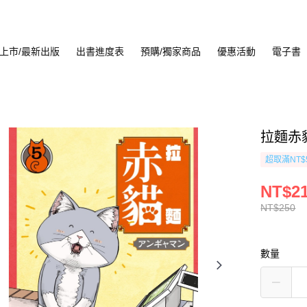
上市/最新出版
出書進度表
預購/獨家商品
優惠活動
電子書
拉麵赤貓
超取滿NT$
NT$2
NT$250
數量