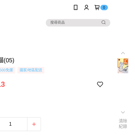
0
(05)
500免運
國家/地區配送
13
清除
紀錄