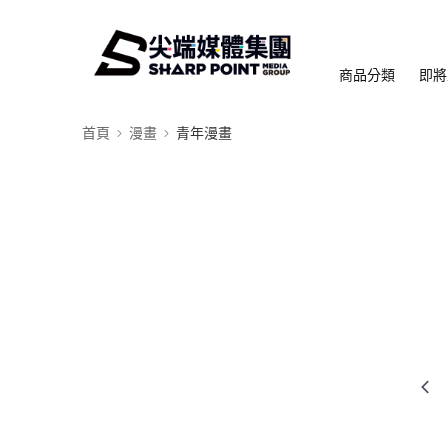
商品分類
即將
首頁
漫畫
青年漫畫