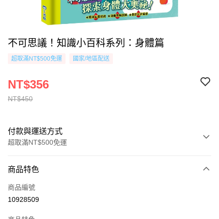
不可思議！知識小百科系列：身體篇
超取滿NT$500免運
國家/地區配送
NT$356
NT$450
付款與運送方式
超取滿NT$500免運
付款方式
商品特色
信用卡一次付款
商品編號
超商取貨付款
10928509
AFTEE先享後付