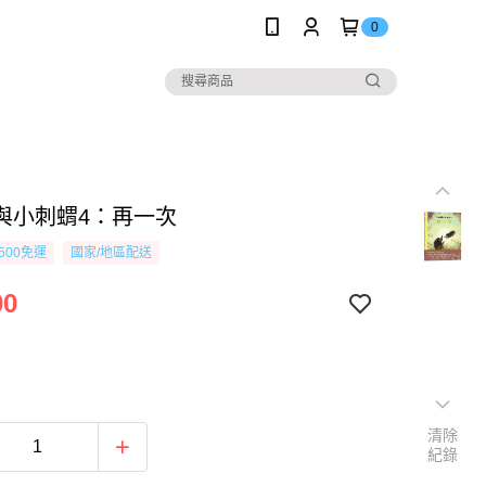
0
與小刺蝟4：再一次
500免運
國家/地區配送
00
清除
紀錄