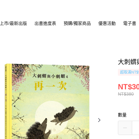
上市/最新出版
出書進度表
預購/獨家商品
優惠活動
電子書
大刺蝟
超取滿NT$
NT$3
NT$380
數量