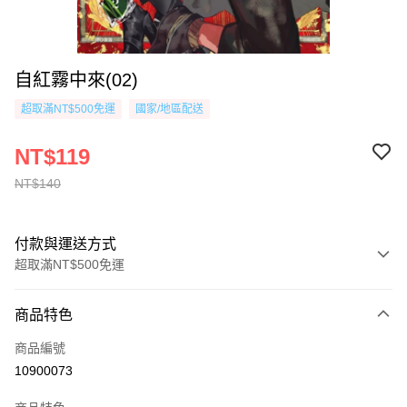
自紅霧中來(02)
超取滿NT$500免運
國家/地區配送
NT$119
NT$140
付款與運送方式
超取滿NT$500免運
付款方式
商品特色
信用卡一次付款
商品編號
超商取貨付款
10900073
AFTEE先享後付