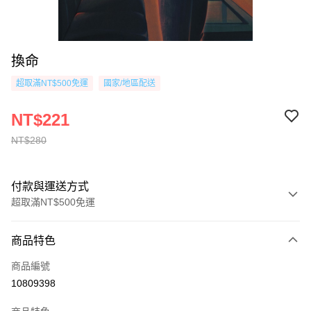
換命
超取滿NT$500免運
國家/地區配送
NT$221
NT$280
付款與運送方式
超取滿NT$500免運
付款方式
商品特色
信用卡一次付款
商品編號
超商取貨付款
10809398
AFTEE先享後付