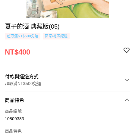
夏子的酒 典藏版(05)
超取滿NT$500免運
國家/地區配送
NT$400
付款與運送方式
超取滿NT$500免運
付款方式
商品特色
信用卡一次付款
商品編號
超商取貨付款
10809383
AFTEE先享後付
商品特色
相關說明