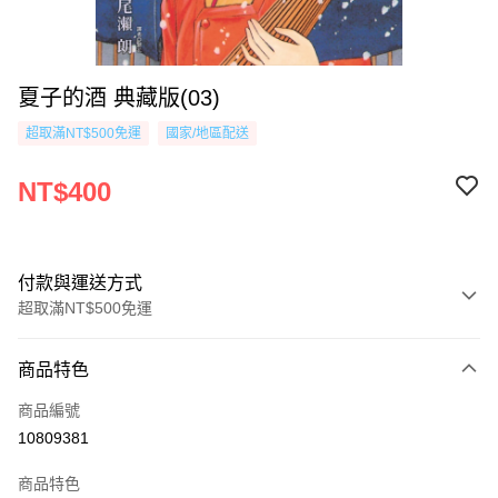
夏子的酒 典藏版(03)
超取滿NT$500免運
國家/地區配送
NT$400
付款與運送方式
超取滿NT$500免運
付款方式
商品特色
信用卡一次付款
商品編號
超商取貨付款
10809381
AFTEE先享後付
商品特色
相關說明