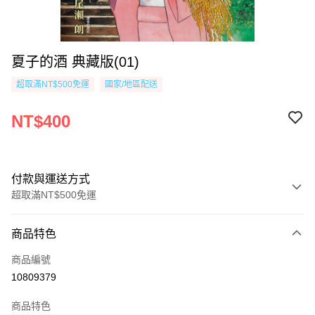
夏子的酒 典藏版(01)
超取滿NT$500免運
國家/地區配送
NT$400
付款與運送方式
超取滿NT$500免運
付款方式
商品特色
信用卡一次付款
商品編號
超商取貨付款
10809379
AFTEE先享後付
商品特色
相關說明