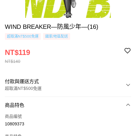
WIND BREAKER—防風少年—(16)
超取滿NT$500免運
國家/地區配送
NT$119
NT$140
付款與運送方式
超取滿NT$500免運
付款方式
商品特色
信用卡一次付款
商品編號
超商取貨付款
10809373
AFTEE先享後付