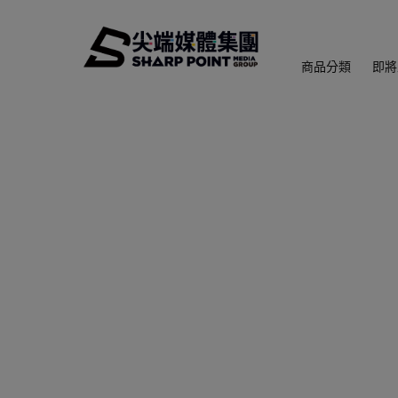
商品分類
即將