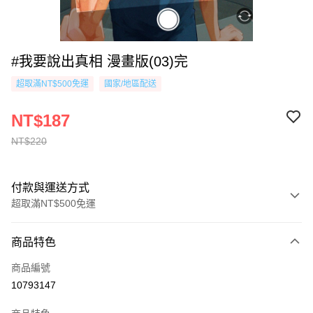
#我要說出真相 漫畫版(03)完
超取滿NT$500免運
國家/地區配送
NT$187
NT$220
付款與運送方式
超取滿NT$500免運
付款方式
商品特色
信用卡一次付款
商品編號
超商取貨付款
10793147
AFTEE先享後付