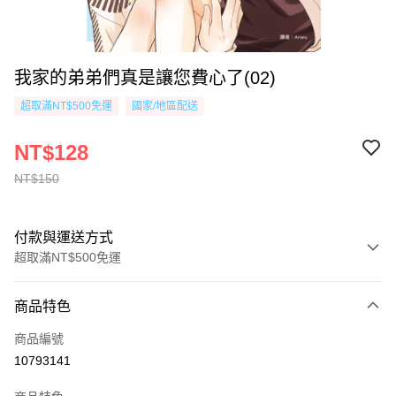
我家的弟弟們真是讓您費心了(02)
超取滿NT$500免運
國家/地區配送
NT$128
NT$150
付款與運送方式
超取滿NT$500免運
付款方式
商品特色
信用卡一次付款
商品編號
超商取貨付款
10793141
AFTEE先享後付