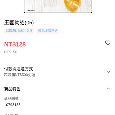
王國物語(05)
超取滿NT$500免運
國家/地區配送
NT$128
NT$150
付款與運送方式
超取滿NT$500免運
付款方式
商品特色
信用卡一次付款
商品編號
超商取貨付款
10793135
AFTEE先享後付