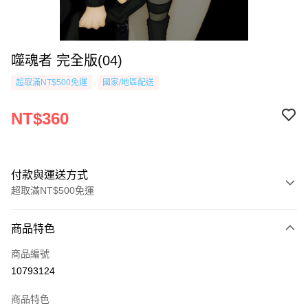
噬魂者 完全版(04)
超取滿NT$500免運
國家/地區配送
NT$360
付款與運送方式
超取滿NT$500免運
付款方式
商品特色
信用卡一次付款
商品編號
超商取貨付款
10793124
AFTEE先享後付
商品特色
相關說明