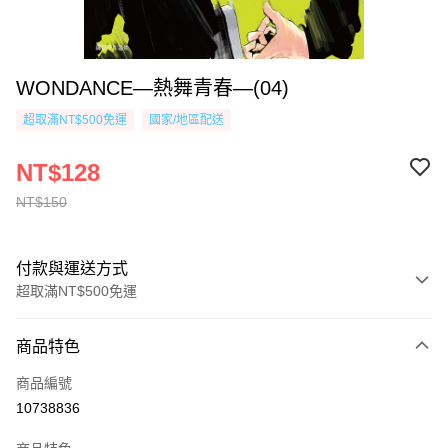
WONDANCE—熱舞青春—(04)
超取滿NT$500免運
國家/地區配送
NT$128
NT$150
付款與運送方式
超取滿NT$500免運
付款方式
商品特色
信用卡一次付款
商品編號
超商取貨付款
10738836
AFTEE先享後付