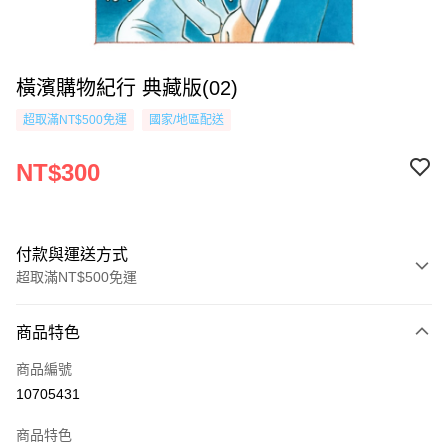
橫濱購物紀行 典藏版(02)
超取滿NT$500免運
國家/地區配送
NT$300
付款與運送方式
超取滿NT$500免運
付款方式
商品特色
信用卡一次付款
商品編號
超商取貨付款
10705431
AFTEE先享後付
商品特色
相關說明