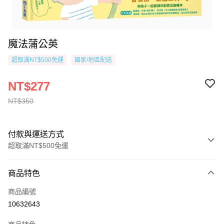
魔法蒲公英
超取滿NT$500免運
國家/地區配送
NT$277
NT$350
付款與運送方式
超取滿NT$500免運
付款方式
商品特色
信用卡一次付款
商品編號
超商取貨付款
10632643
AFTEE先享後付