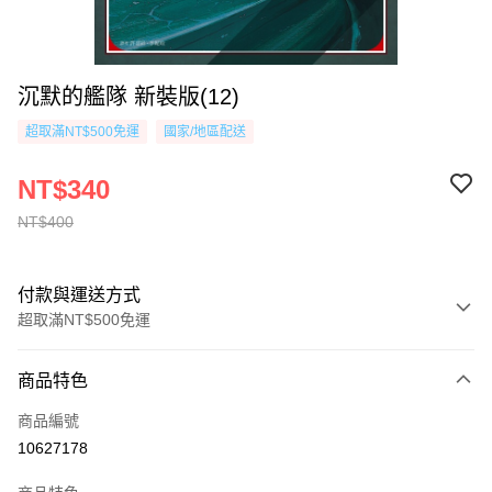
沉默的艦隊 新裝版(12)
超取滿NT$500免運
國家/地區配送
NT$340
NT$400
付款與運送方式
超取滿NT$500免運
付款方式
商品特色
信用卡一次付款
商品編號
超商取貨付款
10627178
AFTEE先享後付