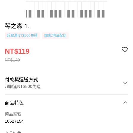
琴之森 1.
超取滿NT$500免運
國家/地區配送
NT$119
NT$140
付款與運送方式
超取滿NT$500免運
付款方式
商品特色
信用卡一次付款
商品編號
超商取貨付款
10627154
AFTEE先享後付