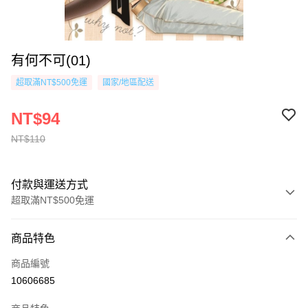
有何不可(01)
超取滿NT$500免運
國家/地區配送
NT$94
NT$110
付款與運送方式
超取滿NT$500免運
付款方式
商品特色
信用卡一次付款
商品編號
超商取貨付款
10606685
AFTEE先享後付