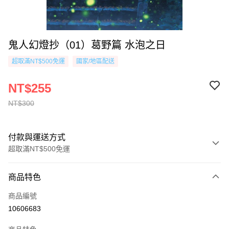
鬼人幻燈抄（01）葛野篇 水泡之日
超取滿NT$500免運
國家/地區配送
NT$255
NT$300
付款與運送方式
超取滿NT$500免運
付款方式
商品特色
信用卡一次付款
商品編號
超商取貨付款
10606683
AFTEE先享後付