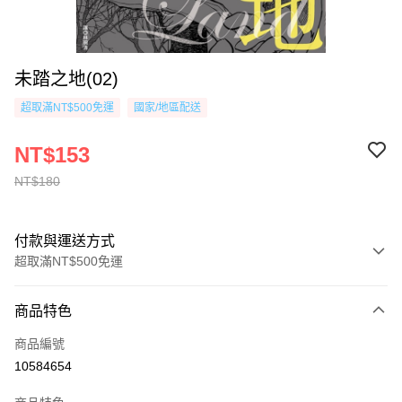
未踏之地(02)
超取滿NT$500免運
國家/地區配送
NT$153
NT$180
付款與運送方式
超取滿NT$500免運
付款方式
商品特色
信用卡一次付款
商品編號
超商取貨付款
10584654
AFTEE先享後付