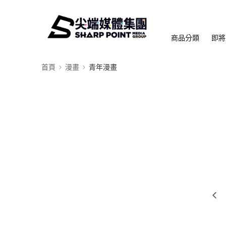
商品分類
即將
首頁
漫畫
青年漫畫