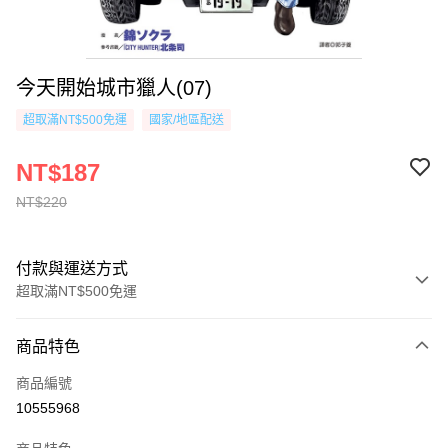
今天開始城市獵人(07)
超取滿NT$500免運
國家/地區配送
NT$187
NT$220
付款與運送方式
超取滿NT$500免運
付款方式
商品特色
信用卡一次付款
商品編號
超商取貨付款
10555968
AFTEE先享後付