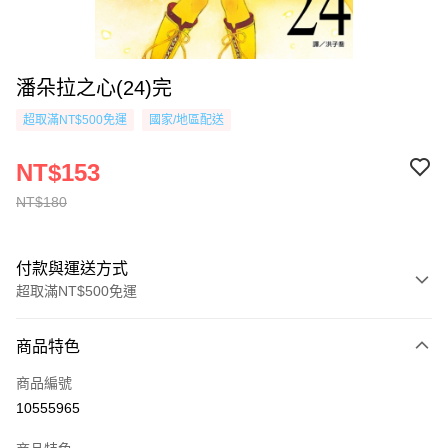
潘朵拉之心(24)完
超取滿NT$500免運
國家/地區配送
NT$153
NT$180
付款與運送方式
超取滿NT$500免運
付款方式
商品特色
信用卡一次付款
商品編號
超商取貨付款
10555965
AFTEE先享後付