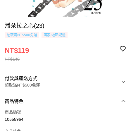
潘朵拉之心(23)
超取滿NT$500免運
國家/地區配送
NT$119
NT$140
付款與運送方式
超取滿NT$500免運
付款方式
商品特色
信用卡一次付款
商品編號
超商取貨付款
10555964
AFTEE先享後付